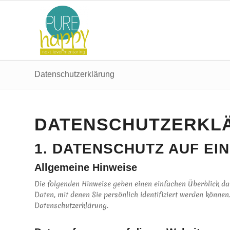
Datenschutzerklärung
DATENSCHUTZ­ERKL
1. DATENSCHUTZ AUF EI
Allgemeine Hinweise
Die folgenden Hinweise geben einen einfachen Überblick da
Daten, mit denen Sie persönlich identifiziert werden könn
Datenschutzerklärung.