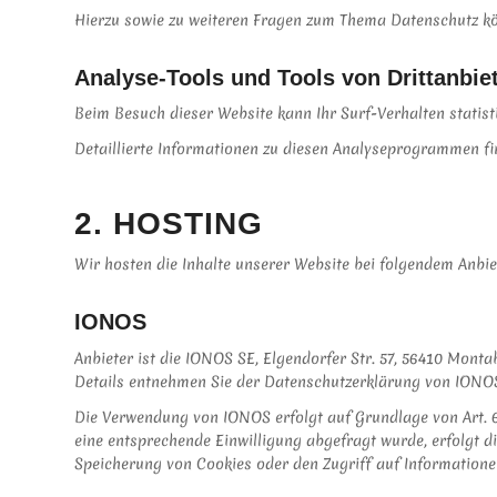
Hierzu sowie zu weiteren Fragen zum Thema Datenschutz kön
Analyse-Tools und Tools von Dritt­anbie
Beim Besuch dieser Website kann Ihr Surf-Verhalten stati
Detaillierte Informationen zu diesen Analyseprogrammen fi
2. HOSTING
Wir hosten die Inhalte unserer Website bei folgendem Anbie
IONOS
Anbieter ist die IONOS SE, Elgendorfer Str. 57, 56410 Mont
Details entnehmen Sie der Datenschutzerklärung von IONO
Die Verwendung von IONOS erfolgt auf Grundlage von Art. 6 
eine entsprechende Einwilligung abgefragt wurde, erfolgt di
Speicherung von Cookies oder den Zugriff auf Informationen