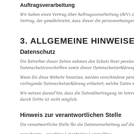
Auftragsverarbeitung
Wir haben einen Vertrag über Auftragsverarbeitung (AVV) z
Vertrag, der gewährleistet, dass dieser die personenbezo
3. ALLGEMEINE HINWEIS
Datenschutz
Die Betreiber dieser Seiten nehmen den Schutz Ihrer persö
Datenschutzvorschriften sowie dieser Datenschutzerklärun
Wenn Sie diese Website benutzen, werden verschiedene pers
vorliegende Datenschutzerklärung erläutert, welche Daten w
Wir weisen darauf hin, dass die Datenübertragung im Intern
durch Dritte ist nicht möglich.
Hinweis zur verantwortlichen Stelle
Die verantwortliche Stelle für die Datenverarbeitung auf die
pure happy – coaching | mentoring | consulting