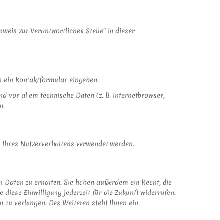
eis zur Verantwortlichen Stelle“ in dieser
in ein Kontaktformular eingeben.
 vor allem technische Daten (z. B. Internetbrowser,
n.
se Ihres Nutzerverhaltens verwendet werden.
n Daten zu erhalten. Sie haben außerdem ein Recht, die
diese Einwilligung jederzeit für die Zukunft widerrufen.
zu verlangen. Des Weiteren steht Ihnen ein