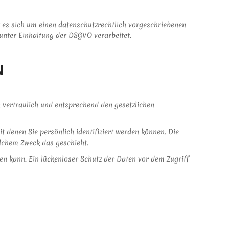
 es sich um einen datenschutzrechtlich vorgeschriebenen
unter Einhaltung der DSGVO verarbeitet.
N
 vertraulich und entsprechend den gesetzlichen
denen Sie persönlich identifiziert werden können. Die
elchem Zweck das geschieht.
en kann. Ein lückenloser Schutz der Daten vor dem Zugriff