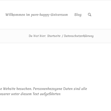
Willkommen im pure-happy-Universum
Blog
Du bist hier:
Startseite
/
Datenschutzerklärung
se Website besuchen. Personenbezogene Daten sind alle
nserer unter diesem Text aufgeführten