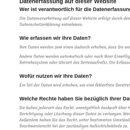
Datenerfassung auf dieser Website
Wer ist verantwortlich für die Datenerfassu
Die Datenverarbeitung auf dieser Website erfolgt durch den
Datenschutzerklärung entnehmen.
Wie erfassen wir Ihre Daten?
Ihre Daten werden zum einen dadurch erhoben, dass Sie uns d
Andere Daten werden automatisch oder nach Ihrer Einwillig
Betriebssystem oder Uhrzeit des Seitenaufrufs). Die Erfassu
Wofür nutzen wir Ihre Daten?
Ein Teil der Daten wird erhoben, um eine fehlerfreie Berei
Welche Rechte haben Sie bezüglich Ihrer Da
Sie haben jederzeit das Recht, unentgeltlich Auskunft übe
Berichtigung oder Löschung dieser Daten zu verlangen. Wenn 
Außerdem haben Sie das Recht, unter bestimmten Umständen
Beschwerderecht bei der zuständigen Aufsichtsbehörde zu.