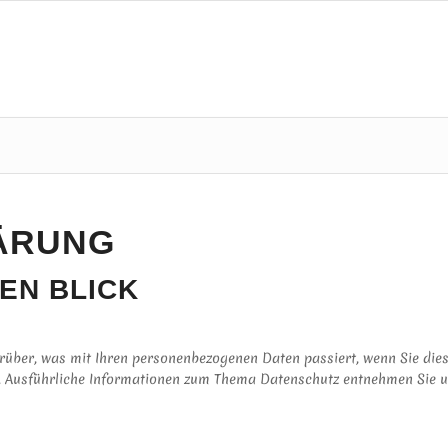
ÄRUNG
NEN BLICK
rüber, was mit Ihren personenbezogenen Daten passiert, wenn Sie die
en. Ausführliche Informationen zum Thema Datenschutz entnehmen Sie u