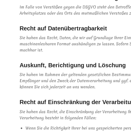
Im Falle von Verstößen gegen die DSGVO steht den Betroffe
Arbeitsplatzes oder des Orts des mutmaßlichen Verstoßes z
Recht auf Daten­übertrag­barkeit
Sie haben das Recht, Daten, die wir auf Grundlage Ihrer Ein
maschinenlesbaren Format aushändigen zu lassen. Sofern Si
machbar ist.
Auskunft, Berichtigung und Löschung
Sie haben im Rahmen der geltenden gesetzlichen Bestimmun
Empfänger und den Zweck der Datenverarbeitung und ggf. e
können Sie sich jederzeit an uns wenden.
Recht auf Einschränkung der Verarbeit
Sie haben das Recht, die Einschränkung der Verarbeitung I
Verarbeitung besteht in folgenden Fällen:
Wenn Sie die Richtigkeit Ihrer bei uns gespeicherten pe