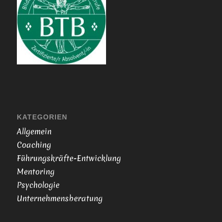
KATEGORIEN
Allgemein
Coaching
Führungskräfte-Entwicklung
Mentoring
Psychologie
Unternehmensberatung