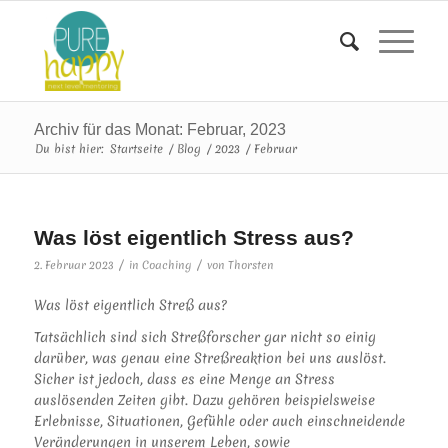
Archiv für das Monat: Februar, 2023
Du bist hier:
Startseite
/
Blog
/
2023
/
Februar
Was löst eigentlich Stress aus?
/
/
2. Februar 2023
in
Coaching
von
Thorsten
Was löst eigentlich Streß aus?
Tatsächlich sind sich Streßforscher gar nicht so einig
darüber, was genau eine Streßreaktion bei uns auslöst.
Sicher ist jedoch, dass es eine Menge an Stress
auslösenden Zeiten gibt. Dazu gehören beispielsweise
Erlebnisse, Situationen, Gefühle oder auch einschneidende
Veränderungen in unserem Leben, sowie