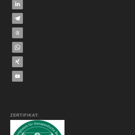
ZERTIFIKAT: