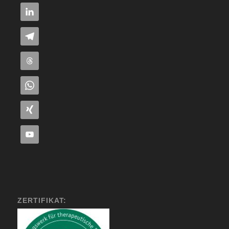
ZERTIFIKAT: