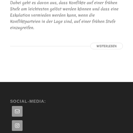
Dabei geht es davon aus, dass Konflikte auf einer frühen
Stufe am leichtesten gelöst werden können und dass eine
Eskalation vermieden werden kann, wenn die
Konfliktparteien in der Lage sind, auf einer frühen Stufe
einzugreifen.
WEITERLESEN
SOCIAL-MEDIA: