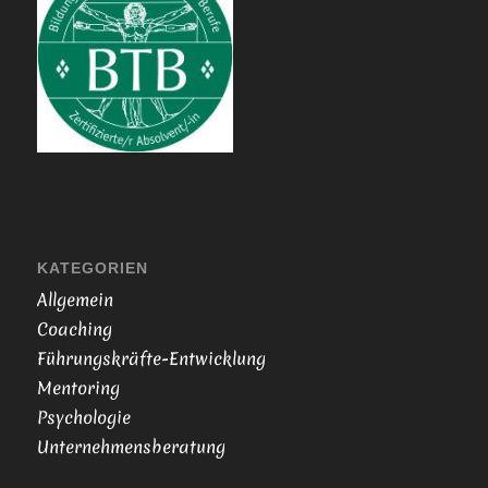
KATEGORIEN
Allgemein
Coaching
Führungskräfte-Entwicklung
Mentoring
Psychologie
Unternehmensberatung