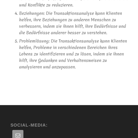
und Konflikte zu reduzieren.
Beziehungen: Die Transaktionsanalyse kann Klienten
helfen, ihre Beziehungen zu anderen Menschen zu
verbessern, indem sie ihnen hilft, ihre Bedürfnisse und
die Bedürfnisse anderer besser zu verstehen.
Problemlösung: Die Transaktionsanalyse kann Klienten
helfen, Probleme in verschiedenen Bereichen ihres
Lebens zu identifizieren und zu lösen, indem sie ihnen
hilft, ihre Gedanken und Verhaltensweisen zu
analysieren und anzupassen.
SOCIAL-MEDIA: