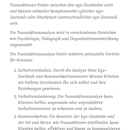
Transaktionen finden zwischen den ego-Zuständen statt
und können entweder komplementär (gleicher ego-
Zustand) oder überkreuzt (unterschiedlicher ego-Zustand)
sein.
Die Transaktionsanalyse wird in verschiedenen Bereichen
wie Psychologie, Pädagogik und Organisationsentwicklung
angewendet.
Die Transaktionsanalyse bietet mehrere potenzielle Vorteile
für Klienten:
Selbstverständnis: Durch die Analyse ihrer Ego-
Zustände und Kommunikationsmuster können Klienten
ein tieferes Verständnis für sich selbst und ihre
Beziehungen gewinnen.
Verhaltensänderung: Die Transaktionsanalyse kann
Klienten helfen, ungesunde oder unproduktive
Verhaltensmuster zu erkennen und zu ändern.
Kommunikation: Die Kenntnis der Ego-Zustände und
der Art und Weise, wie Transaktionen stattfinden, kann
Klienten helfen, effektiver und klarer zu kommunizieren