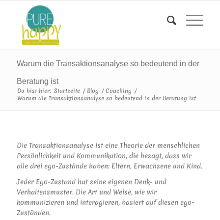
Warum die Transaktionsanalyse so bedeutend in der
Beratung ist
Du bist hier:
Startseite
/
Blog
/
Coaching
/
Warum die Transaktionsanalyse so bedeutend in der Beratung ist
Die Transaktionsanalyse ist eine Theorie der menschlichen
Persönlichkeit und Kommunikation, die besagt, dass wir
alle drei ego-Zustände haben: Eltern, Erwachsene und Kind.
Jeder Ego-Zustand hat seine eigenen Denk- und
Verhaltensmuster. Die Art und Weise, wie wir
kommunizieren und interagieren, basiert auf diesen ego-
Zuständen.