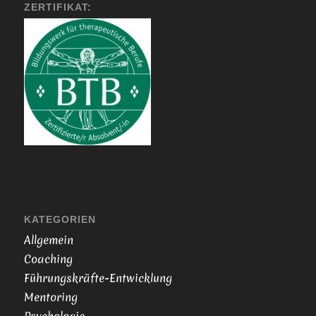
ZERTIFIKAT:
KATEGORIEN
Allgemein
Coaching
Führungskräfte-Entwicklung
Mentoring
Psychologie